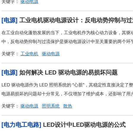
关键字：
驱动电源
[电源]
工业电机驱动电源设计：反电动势抑制与过
在工业自动化蓬勃发展的当下，工业电机作为核心动力设备，其驱
中，反电动势抑制与过流保护是驱动电源设计中至关重要的两个环
关键字：
工业电机
驱动电源
[电源]
如何解决 LED 驱动电源的易损坏问题
LED 驱动电源作为 LED 照明系统的 “心脏”，其稳定性直接决
电源易损坏的问题却十分常见，不仅增加了维护成本，还影响了用户
关键字：
驱动电源
照明系统
散热
[电力电工电路]
LED设计中LED驱动电源的公式