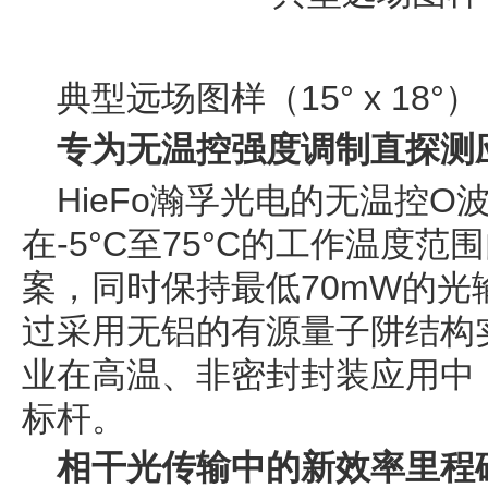
典型远场图样（15° x 18°）
专为无温控强度调制直探测
HieFo瀚孚光电的无温控
在-5°C至75°C的工作温度范
案，同时保持最低70mW的
过采用无铝的有源量子阱结构
业在高温、非密封封装应用中
标杆。
相干光传输中的新效率里程