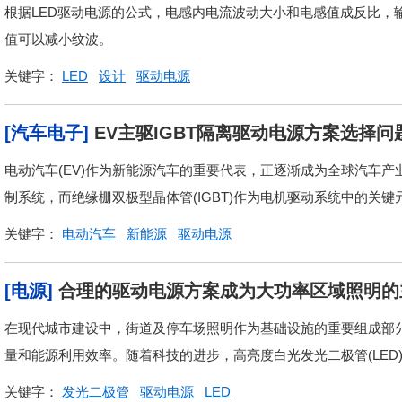
根据LED驱动电源的公式，电感内电流波动大小和电感值成反比，
值可以减小纹波。
关键字：
LED
设计
驱动电源
[汽车电子]
EV主驱IGBT隔离驱动电源方案选择问
电动汽车(EV)作为新能源汽车的重要代表，正逐渐成为全球汽车
制系统，而绝缘栅双极型晶体管(IGBT)作为电机驱动系统中的关键
关键字：
电动汽车
新能源
驱动电源
[电源]
合理的驱动电源方案成为大功率区域照明的
在现代城市建设中，街道及停车场照明作为基础设施的重要组成部
量和能源利用效率。随着科技的进步，高亮度白光发光二极管(LED)
关键字：
发光二极管
驱动电源
LED