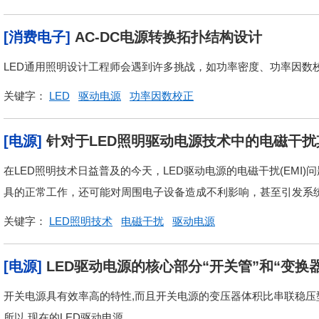
[消费电子]
AC-DC电源转换拓扑结构设计
LED通用照明设计工程师会遇到许多挑战，如功率密度、功率因数校
关键字：
LED
驱动电源
功率因数校正
[电源]
针对于LED照明驱动电源技术中的电磁干
在LED照明技术日益普及的今天，LED驱动电源的电磁干扰(EMI
具的正常工作，还可能对周围电子设备造成不利影响，甚至引发系统故
关键字：
LED照明技术
电磁干扰
驱动电源
[电源]
LED驱动电源的核心部分“开关管”和“变换
开关电源具有效率高的特性,而且开关电源的变压器体积比串联稳压型
所以,现在的LED驱动电源