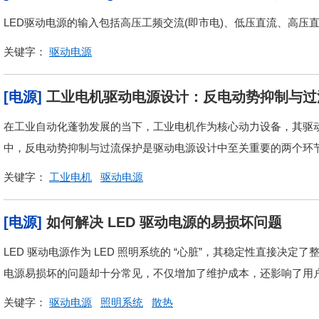
LED驱动电源的输入包括高压工频交流(即市电)、低压直流、高压
关键字：
驱动电源
[电源]
工业电机驱动电源设计：反电动势抑制与过
在工业自动化蓬勃发展的当下，工业电机作为核心动力设备，其驱
中，反电动势抑制与过流保护是驱动电源设计中至关重要的两个环
关键字：
工业电机
驱动电源
[电源]
如何解决 LED 驱动电源的易损坏问题
LED 驱动电源作为 LED 照明系统的 “心脏”，其稳定性直接决
电源易损坏的问题却十分常见，不仅增加了维护成本，还影响了用户
关键字：
驱动电源
照明系统
散热