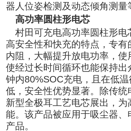
器人位姿检测及动态倾角测量
高功率圆柱形电芯
村田可充电高功率圆柱形电
高安全性和快充的特点，专有
内阻，大幅提升放电功率，使
使经过长时间循环也能保持出
钟内80%SOC充电，且在低
低，安全性优势显著。除传统
新型全极耳工艺电芯展出，为
能。该产品被应用于吸尘器、
产品。