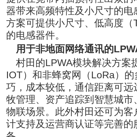
器带来高频特性及小尺寸的电感
方案可提供小尺寸、低高度（T=
的电感器件。
用于非地面网络通讯的LPW
村田的LPWA模块解决方案提
IOT）和非蜂窝网（LoRa）
巧，成本较低，通信距离可远
牧管理、资产追踪到智慧城市
物联场景。此外村田还可为客
计支持及运营商认证等完善的
备。