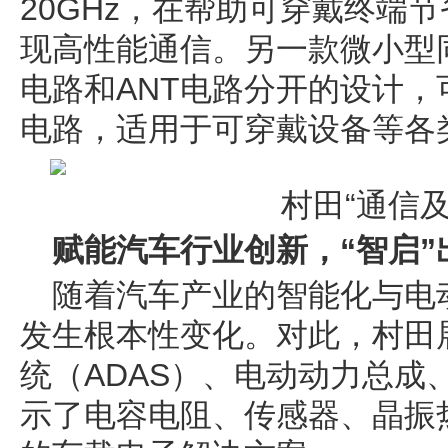
20GHz，在帮助可穿戴终端
现高性能通信。另一款微小型
电路和ANT电路分开的设计
电路，适用于可穿戴设备等各
村田“通信
赋能汽车行业创新，“智启”
随着汽车产业的智能化与电
发生根本性变化。对此，村田
统（ADAS）、电动动力总成
示了电容电阻、传感器、晶振