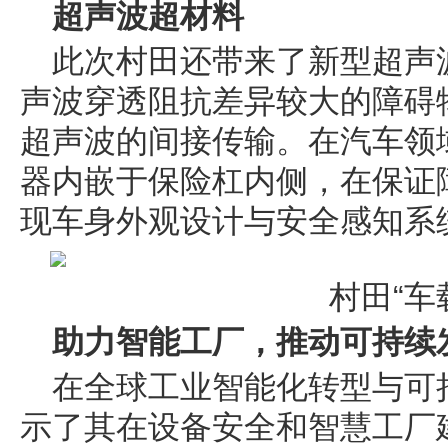
超声波超材料
此次村田还带来了新型超声
声波穿透阻抗差异较大的障碍
超声波的间接传输。在汽车领
器内嵌于保险杠内侧，在保证
现车身外观设计与安全感知系
村田“车
助力智能工厂，推动可持续
在全球工业智能化转型与可
示了其在设备安全和智慧工厂