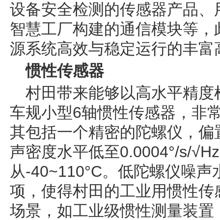
设备安全检测的传感器产品、
智慧工厂构建的通信模块等，
源系统高效与稳定运行的丰富
惯性传感器
村田带来能够以高水平精度
车规小型6轴惯性传感器，非
其包括一个精密的陀螺仪，偏置不
声密度水平低至0.0004°/s/
从-40~110°C。低陀螺仪
项，使得村田的工业用惯性传
场景，如工业级惯性测量装置