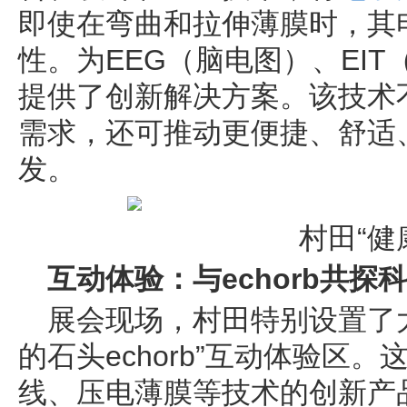
即使在弯曲和拉伸薄膜时，其
性。为EEG（脑电图）、EI
提供了创新解决方案。该技术
需求，还可推动更便捷、舒适
发。
村田“健
互动体验：与echorb共探
展会现场，村田特别设置了
的石头echorb”互动体验区。
线、压电薄膜等技术的创新产