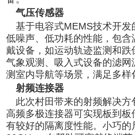
气压传感器
基于电容式MEMS技术开
低噪声、低功耗的性能，包含
戴设备，如运动轨迹监测和跌
气象观测、吸入式设备的滤网
测室内导航等场景，满足多样
射频连接器
此次村田带来的射频解决方
高频多极连接器可实现板到板
有较好的隔离度性能。小巧的