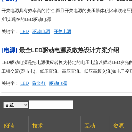
开关电源具有效率高的特性,而且开关电源的变压器体积比串联稳压型
所以,现在的LED驱动电源
关键字：
LED
驱动电源
开关电源
[电源]
最全LED驱动电源及散热设计方案介绍
LED驱动电源是把电源供应转换为特定的电压电流以驱动LED发光
工频交流(即市电)、低压直流、高压直流、低压高频交流(如电子变
关键字：
LED
隧道灯
驱动电源
阅读
技术
互动
资源