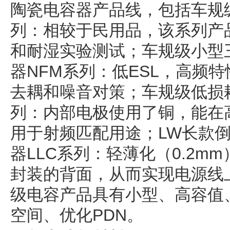
陶瓷电容器产品线，包括车规
列：相较于民用品，该系列产
和耐湿实验测试；车规级小型
器NFM系列：低ESL，高频特
去耦和噪音对策；车规级低损
列：内部电极使用了铜，能在
用于射频匹配用途；LW长款倒
器LLC系列：轻薄化（0.2m
封装的背面，从而实现电源线
级电容产品具有小型、高容值
空间、优化PDN。