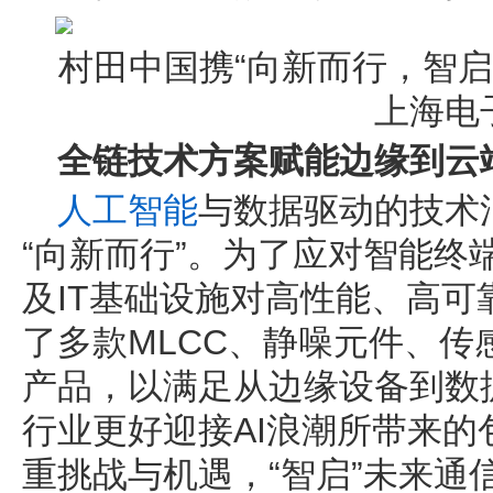
村田中国携“向新而行，智启
上海电
全链技术方案赋能边缘到云
人工智能
与数据驱动的技术
“向新而行”。为了应对智能终
及IT基础设施对高性能、高
了多款MLCC、静噪元件、
产品，以满足从边缘设备到数
行业更好迎接AI浪潮所带来
重挑战与机遇，“智启”未来通