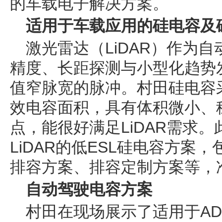
的车载电子解决方案。
适用于车载应用的硅电容及
激光雷达（LiDAR）作为
精度、长距探测与小型化趋势发
值窄脉宽的脉冲。村田硅电容采
效电容面积，具有体积微小、稳
点，能很好满足LiDAR需求
LiDAR的低ESL硅电容方案
排容方案、排容定制方案等，
自动驾驶电容方案
村田在现场展示了适用于AD/