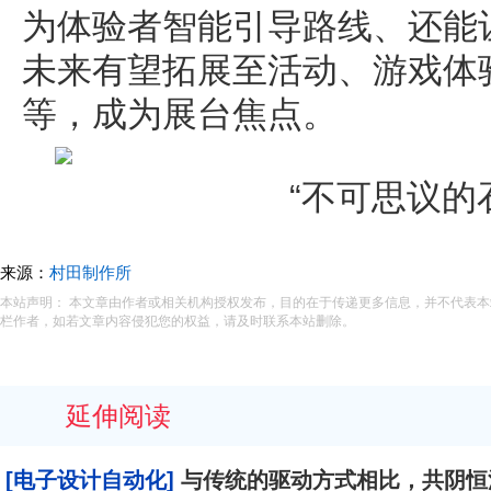
为体验者智能引导路线、还能
未来有望拓展至活动、游戏体
等，成为展台焦点。
“不可思议的石头
来源：
村田制作所
本站声明： 本文章由作者或相关机构授权发布，目的在于传递更多信息，并不代表
栏作者，如若文章内容侵犯您的权益，请及时联系本站删除。
延伸阅读
[电子设计自动化]
与传统的驱动方式相比，共阴恒