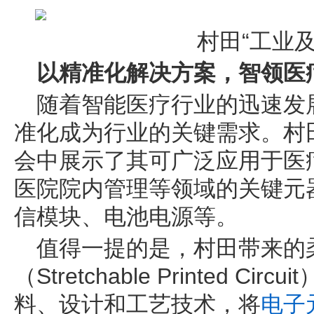
村田“工业
以精准化解决方案，智领医
随着智能医疗行业的迅速发
准化成为行业的关键需求。村
会中展示了其可广泛应用于医
医院院内管理等领域的关键元
信模块、电池电源等。
值得一提的是，村田带来的
（Stretchable Printed C
料、设计和工艺技术，将
电子