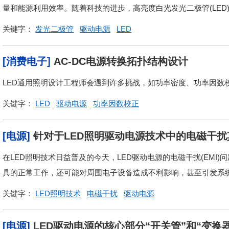
量和能源利用效率。随着科技的进步，高亮度白光发光二极管(LED)
关键字：
发光二极管
驱动电源
LED
[消费电子]
AC-DC电源转换拓扑结构设计
LED通用照明设计工程师会遇到许多挑战，如功率密度、功率因数校
关键字：
LED
驱动电源
功率因数校正
[电源]
针对于LED照明驱动电源技术中的电磁干
在LED照明技术日益普及的今天，LED驱动电源的电磁干扰(EMI
具的正常工作，还可能对周围电子设备造成不利影响，甚至引发系统故
关键字：
LED照明技术
电磁干扰
驱动电源
[电源]
LED驱动电源的核心部分“开关管”和“变换