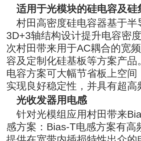
适用于光模块的硅电容及硅
村田高密度硅电容器基于半
3D+3轴结构设计提升电容密
次村田带来用于AC耦合的宽频
容及定制化硅基板等方案产品
电容方案可大幅节省板上空间
实现良好稳定性，并具有超高
光收发器用电感
针对光模组应用村田带来Bias
感方案：Bias-T电感方案有
提供在宽带内插损特性出众的