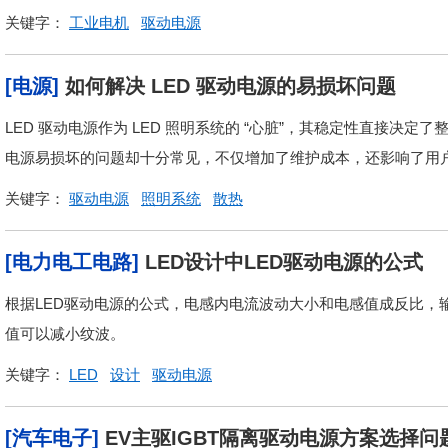
关键字：
工业电机
驱动电源
[电源]
如何解决 LED 驱动电源的易损坏问题
LED 驱动电源作为 LED 照明系统的 “心脏”，其稳定性直接决
电源易损坏的问题却十分常见，不仅增加了维护成本，还影响了用户
关键字：
驱动电源
照明系统
散热
[电力电工电路]
LED设计中LED驱动电源的公式
根据LED驱动电源的公式，电感内电流波动大小和电感值成反比，
值可以减小纹波。
关键字：
LED
设计
驱动电源
[汽车电子]
EV主驱IGBT隔离驱动电源方案选择问