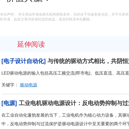
本站声明： 本文章由作者或相关机构授权发布，目的在于传递更多信息，并不代表
栏作者，如若文章内容侵犯您的权益，请及时联系本站删除。
延伸阅读
[电子设计自动化]
与传统的驱动方式相比，共阴恒
LED驱动电源的输入包括高压工频交流(即市电)、低压直流、高压
关键字：
驱动电源
[电源]
工业电机驱动电源设计：反电动势抑制与过
在工业自动化蓬勃发展的当下，工业电机作为核心动力设备，其驱
中，反电动势抑制与过流保护是驱动电源设计中至关重要的两个环