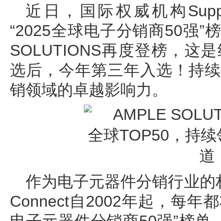
近日，国际权威机构Supply 
“2025全球电子分销商50强”
SOLUTIONS再度登榜，这是
选后，今年第三年入选！持续
销领域的卓越影响力。
作为电子元器件分销行业的权威性
Connect自2002年起，每