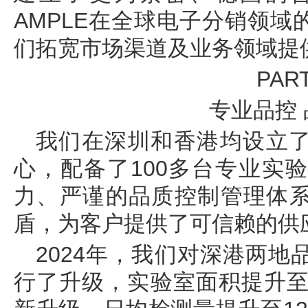
AMPLE在全球电子分销领
们拓宽市场渠道及业务领域提
PART
专业品控
我们在深圳和香港均设立
心，配备了100多台专业实
力、严谨的品质控制管理体
盾，为客户提供了可信赖的供
2024年，我们对深港两
行了升级，实验室面积提升至