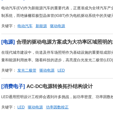
电动汽车(EV)作为新能源汽车的重要代表，正逐渐成为全球汽车
制系统，而绝缘栅双极型晶体管(IGBT)作为电机驱动系统中的关键
关键字：
电动汽车
新能源
驱动电源
[电源]
合理的驱动电源方案成为大功率区域照明的
在现代城市建设中，街道及停车场照明作为基础设施的重要组成部
量和能源利用效率。随着科技的进步，高亮度白光发光二极管(LED)
关键字：
发光二极管
驱动电源
LED
[消费电子]
AC-DC电源转换拓扑结构设计
LED通用照明设计工程师会遇到许多挑战，如功率密度、功率因数校
关键字：
LED
驱动电源
功率因数校正