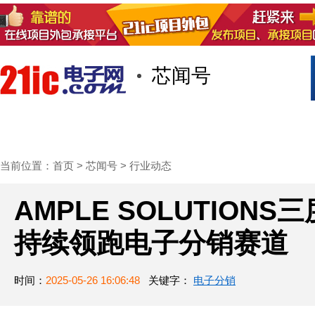
芯闻号
首页
技术/专栏
阅读
社区互
当前位置：
首页
>
芯闻号
>
行业动态
AMPLE SOLUTIONS
持续领跑电子分销赛道
时间：
2025-05-26 16:06:48
关键字：
电子分销