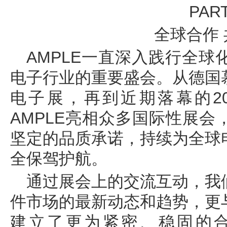
PART
全球合作
AMPLE一直深入践行全
电子行业的重要盛会。从德国
电子展，再到近期落幕的2
AMPLE亮相众多国际性展
坚定的品质承诺，持续为全球
全保驾护航。
通过展会上的交流互动，我
件市场的最新动态和趋势，更
建立了更为紧密、稳固的