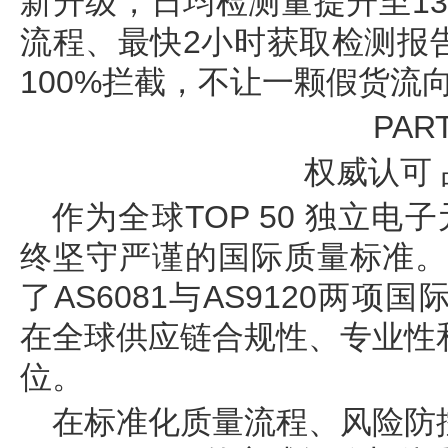
新升级，日均检测量提升至1
流程、最快2小时获取检测报
100%拦截，不让一颗假货流
PART
权威认可
作为全球TOP 50 独立电
终坚守严谨的国际质量标准。
了AS6081与AS9120两
在全球供应链合规性、专业性
位。
在标准化质量流程、风险防