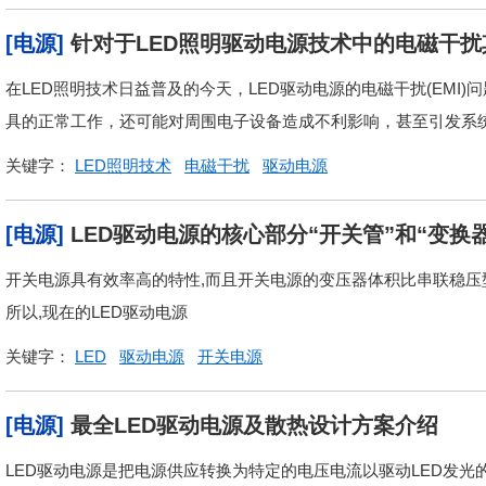
[电源]
针对于LED照明驱动电源技术中的电磁干
在LED照明技术日益普及的今天，LED驱动电源的电磁干扰(EMI
具的正常工作，还可能对周围电子设备造成不利影响，甚至引发系统故
关键字：
LED照明技术
电磁干扰
驱动电源
[电源]
LED驱动电源的核心部分“开关管”和“变换
开关电源具有效率高的特性,而且开关电源的变压器体积比串联稳压型
所以,现在的LED驱动电源
关键字：
LED
驱动电源
开关电源
[电源]
最全LED驱动电源及散热设计方案介绍
LED驱动电源是把电源供应转换为特定的电压电流以驱动LED发光