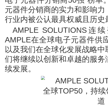
电子元器件分销商50强”榜
元器件分销商的实力和影响力
行业内被公认最具权威且历史
AMPLE SOLUTIO
AMPLE在全球电子元器件
以及我们在全球化发展战略中
们将继续以创新和卓越的服务
续发展。