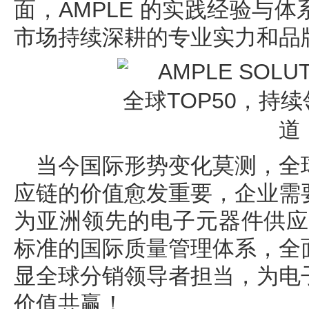
面，AMPLE 的实践经验与
市场持续深耕的专业实力和品
当今国际形势变化莫测，全
应链的价值愈发重要，企业需
为亚洲领先的电子元器件供应
标准的国际质量管理体系，全
显全球分销领导者担当，为电
价值共赢！