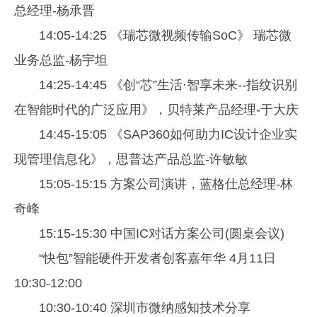
总经理-杨承晋
14:05-14:25 《瑞芯微视频传输SoC》 瑞芯微
业务总监-杨宇坦
14:25-14:45 《创“芯”生活·智享未来--指纹识别
在智能时代的广泛应用》，贝特莱产品经理-于大庆
14:45-15:05 《SAP360如何助力IC设计企业实
现管理信息化》，思普达产品总监-许敏敏
15:05-15:15 方案公司演讲，蓝格仕总经理-林
奇峰
15:15-15:30 中国IC对话方案公司(圆桌会议)
“快包”智能硬件开发者创客嘉年华 4月11日
10:30-12:00
10:30-10:40 深圳市微纳感知技术分享