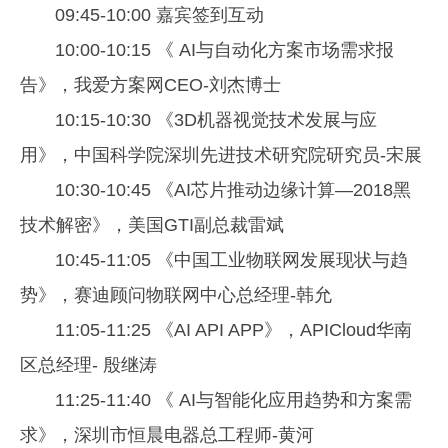
09:45-10:00 嘉宾签到互动
10:00-10:15 《 AI与自动化方案市场需求报
告》，我爱方案网CEO-刘杰博士
10:15-10:30 《3D机器视觉技术发展与应
用》，中国科学院深圳先进技术研究院研究员-宋展
10:30-10:45 《AI芯片推动边缘计算—2018黑
技术解密》，美国GTI副总裁雷斌
10:45-11:05 《中国工业物联网发展现状与趋
势》，赛迪顾问物联网中心总经理-韩允
11:05-11:25 《AI API APP》，APICloud华南
区总经理- 殷继涛
11:25-11:40 《 AI与智能化应用趋势和方案需
求》，深圳市恒晨电器总工程师-黄河