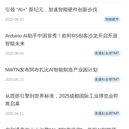
引领 “AI+” 新纪元，加速智能硬件创新步伐
2025-09-20
智能硬件
Arduino AI助手中国首秀！欧时RS创客沙龙开启开源
智能未来
2025-08-04
美通社全球TMT
NWTN发布阿布扎比AI智能制造产业园计划
2025-05-23
美通社全球TMT
从西部引擎到世界标准，2025成都国际工业博览会即
将启幕
2025-04-11
美通社全球TMT