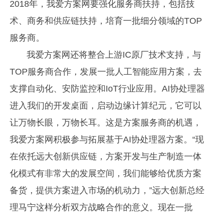
2018年，我爱方案网要强化服务商扶持，包括技
术、商务和供应链扶持，培育一批细分领域的TOP
服务商。
我爱方案网还将整合上游IC原厂技术支持，与
TOP服务商合作，发展一批人工智能应用方案，去
支撑自动化、安防监控和IoT行业应用。AI协处理器
进入我们的开发桌面，启动边缘计算纪元，它可以
让万物长眼，万物长耳。这是方案服务商的机遇，
我爱方案网积极参与拓展基于AI协处理器方案。“现
在依托远大创新供应链，方案开发与生产制造一体
化模式有非常大的发展空间，我们能够给优质方案
备货，提供方案进入市场的机动力，”远大创新总经
理马宁这样分析双方战略合作的意义。现在一批