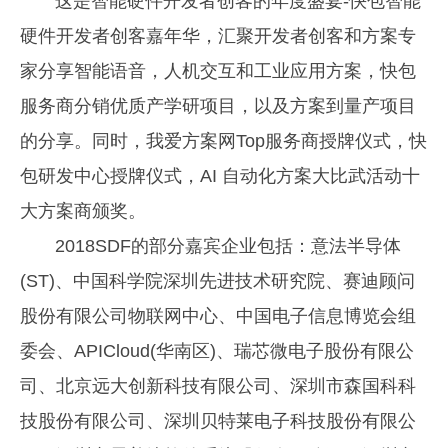
这是智能硬件开发者创客的年度盛宴-快包智能
硬件开发者创客嘉年华，汇聚开发者创客和方案专
家分享智能语音，人机交互和工业应用方案，快包
服务商分销优质产学研项目，以及方案到量产项目
的分享。同时，我爱方案网Top服务商授牌仪式，快
包研发中心授牌仪式，AI 自动化方案大比武活动十
大方案商颁奖。
2018SDF的部分嘉宾企业包括：意法半导体
(ST)、中国科学院深圳先进技术研究院、赛迪顾问
股份有限公司物联网中心、中国电子信息博览会组
委会、APICloud(华南区)、瑞芯微电子股份有限公
司、北京远大创新科技有限公司、深圳市森国科科
技股份有限公司、深圳贝特莱电子科技股份有限公