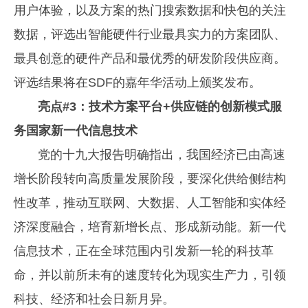
用户体验，以及方案的热门搜索数据和快包的关注
数据，评选出智能硬件行业最具实力的方案团队、
最具创意的硬件产品和最优秀的研发阶段供应商。
评选结果将在SDF的嘉年华活动上颁奖发布。
亮点#3：技术方案平台+供应链的创新模式服
务国家新一代信息技术
党的十九大报告明确指出，我国经济已由高速
增长阶段转向高质量发展阶段，要深化供给侧结构
性改革，推动互联网、大数据、人工智能和实体经
济深度融合，培育新增长点、形成新动能。新一代
信息技术，正在全球范围内引发新一轮的科技革
命，并以前所未有的速度转化为现实生产力，引领
科技、经济和社会日新月异。