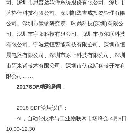
司、深圳市思普达软件系统股份有限公司、深圳市
蓝格仕科技有限公司、深圳凯盈吉成投资管理有限
公司、深圳市微钠研究院、昀鼎科技(深圳)有限公
司、深圳市宇阳科技有限公司、深圳市微尔联科技
有限公司、宁波意恒智能科技有限公司、深圳市恒
晨电器有限公司、深圳市原上科技有限公司、深圳
市阿米诺技术有限公司、深圳市伏茂斯科技开发有
限公司……
2017SDF精彩瞬间：
2018 SDF论坛议程：
AI，自动化技术与工业物联网市场峰会 4月9日
10:00-12:30