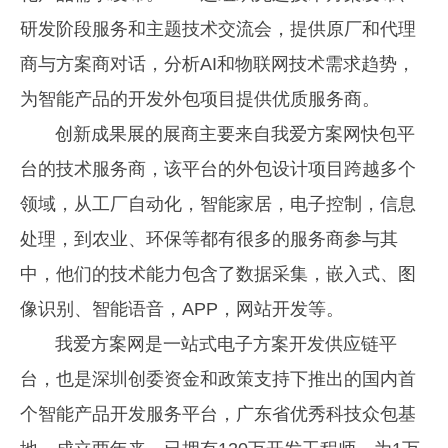
研发阶段服务和主题技术交流会，提供原厂和代理
商与方案商对话，分析AI和物联网技术需求趋势，
为智能产品的开发外包项目提供优质服务商。
创新成果展的展商主要来自我爱方案网快包平
台的技术服务商，该平台的外包设计项目跨越多个
领域，从工厂自动化，智能家居，电子控制，信息
处理，到农业、环保等都有很多的服务商参与其
中，他们的技术能力包含了数据采集，嵌入式、图
像识别、智能语音，APP，网站开发等。
我爱方案网是一站式电子方案开发供应链平
台，也是深圳创委资金和政策支持下推出的国内首
个智能产品开发服务平台，广东省优秀科技众包基