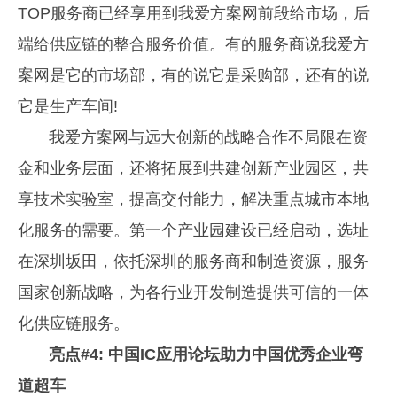
TOP服务商已经享用到我爱方案网前段给市场，后
端给供应链的整合服务价值。有的服务商说我爱方
案网是它的市场部，有的说它是采购部，还有的说
它是生产车间!
我爱方案网与远大创新的战略合作不局限在资
金和业务层面，还将拓展到共建创新产业园区，共
享技术实验室，提高交付能力，解决重点城市本地
化服务的需要。第一个产业园建设已经启动，选址
在深圳坂田，依托深圳的服务商和制造资源，服务
国家创新战略，为各行业开发制造提供可信的一体
化供应链服务。
亮点#4: 中国IC应用论坛助力中国优秀企业弯
道超车