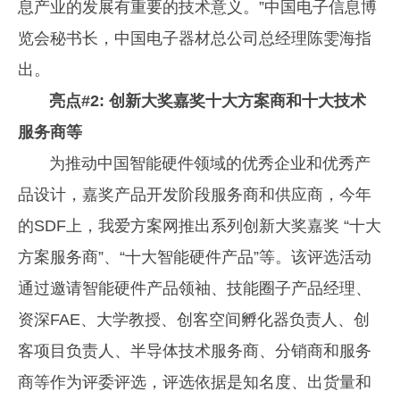
息产业的发展有重要的技术意义。”中国电子信息博
览会秘书长，中国电子器材总公司总经理陈雯海指
出。
亮点#2: 创新大奖嘉奖十大方案商和十大技术
服务商等
为推动中国智能硬件领域的优秀企业和优秀产
品设计，嘉奖产品开发阶段服务商和供应商，今年
的SDF上，我爱方案网推出系列创新大奖嘉奖 “十大
方案服务商”、“十大智能硬件产品”等。该评选活动
通过邀请智能硬件产品领袖、技能圈子产品经理、
资深FAE、大学教授、创客空间孵化器负责人、创
客项目负责人、半导体技术服务商、分销商和服务
商等作为评委评选，评选依据是知名度、出货量和