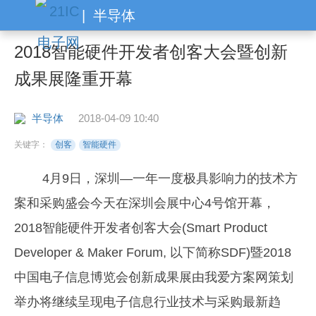
|
半导体
2018智能硬件开发者创客大会暨创新
成果展隆重开幕
半导体
2018-04-09 10:40
关键字：
创客
智能硬件
4月9日，深圳—一年一度极具影响力的技术方
案和采购盛会今天在深圳会展中心4号馆开幕，
2018智能硬件开发者创客大会(Smart Product
Developer & Maker Forum, 以下简称SDF)暨2018
中国电子信息博览会创新成果展由我爱方案网策划
举办将继续呈现电子信息行业技术与采购最新趋