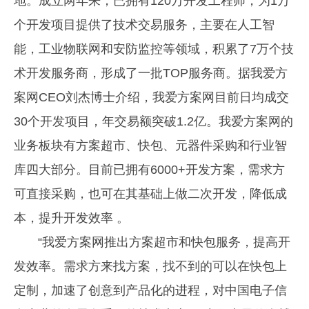
地。成立两年来，已拥有120万开发工程师，为1万
个开发项目提供了技术交易服务，主要在人工智
能，工业物联网和安防监控等领域，积累了7万个技
术开发服务商，形成了一批TOP服务商。据我爱方
案网CEO刘杰博士介绍，我爱方案网目前日均成交
30个开发项目，年交易额突破1.2亿。我爱方案网的
业务板块有方案超市、快包、元器件采购和行业智
库四大部分。目前已拥有6000+开发方案，需求方
可直接采购，也可在其基础上做二次开发，降低成
本，提升开发效率 。
“我爱方案网推出方案超市和快包服务，提高开
发效率。需求方来找方案，找不到的可以在快包上
定制，加速了创意到产品化的进程，对中国电子信