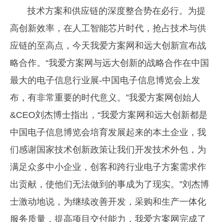
技术方案和供应链的深度整合势在必行。为提
高创新效率，在人工智能芯片时代，抢占技术与供
应链的至高点，今天我爱方案网和远大创新宣布战
略合作。“我爱方案网与远大创新的战略合作在中国
最大的电子信息行业展-中国电子信息博览会上发
布，有非常重要的时代意义。”我爱方案网创始人
&CEO刘杰博士指出，“我爱方案网和远大创新都是
中国电子信息博览会培育发展起来的本土企业，我
们感谢国家技术创新政策让我们开发技术外包，为
满足众多中小企业，创客和跨行业电子方案需求作
出贡献，使他们无法做到的事成为了现实。”刘杰博
士激动地说，为继续改善开发，采购和生产一体化
服务质量，提高项目交付能力，我爱方案网完成了