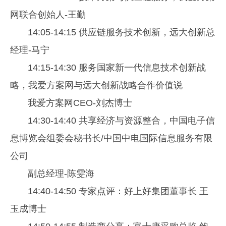
网联合创始人-王勤
14:05-14:15 供应链服务技术创新，远大创新总
经理-马宁
14:15-14:30 服务国家新一代信息技术创新战
略，我爱方案网与远大创新战略合作价值说
我爱方案网CEO-刘杰博士
14:30-14:40 共享经济与资源整合，中国电子信
息博览会组委会秘书长/中国中电国际信息服务有限
公司
副总经理-陈雯海
14:40-14:50 专家点评：好上好集团董事长 王
玉成博士