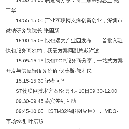
14:50-14:55 制造商分享：富士康采购总监 鲍
三华
14:55-15:00 产业互联网支撑创新创业，深圳市
微钠研究院院长-张国新
15:00-15:05 快包远大产业园发布——首批入驻
快包服务商签约，我爱方案网副总裁许波
15:05-15:15 快包TOP服务商分享，一站式方案
开发与供应链服务价值 伏茂斯-郭利民
15:15-15:30 记者问答
ST物联网技术方案论坛 4月10日09:30-12:00
09:30-09:45 嘉宾签到互动
09:45-10:05 《STM32物联网应用》， MDG-
市场经理-叶洁珍