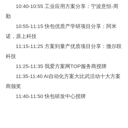
10:40-10:55 工业应用方案分享：宁波意恒-周
勤
10:55-11:15 快包优质产学研项目分享：阿米
诺，原上科技
11:15-11:25 方案到量产优质项目分享：微尔联
科技
11:25-11:35 我爱方案网TOP服务商授牌
11:35-11:40 AI自动化方案大比武活动十大方案
商颁奖
11:40-11:50 快包研发中心授牌