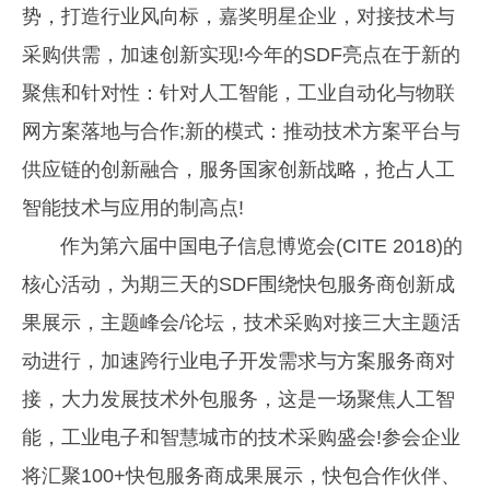
势，打造行业风向标，嘉奖明星企业，对接技术与
采购供需，加速创新实现!今年的SDF亮点在于新的
聚焦和针对性：针对人工智能，工业自动化与物联
网方案落地与合作;新的模式：推动技术方案平台与
供应链的创新融合，服务国家创新战略，抢占人工
智能技术与应用的制高点!
作为第六届中国电子信息博览会(CITE 2018)的
核心活动，为期三天的SDF围绕快包服务商创新成
果展示，主题峰会/论坛，技术采购对接三大主题活
动进行，加速跨行业电子开发需求与方案服务商对
接，大力发展技术外包服务，这是一场聚焦人工智
能，工业电子和智慧城市的技术采购盛会!参会企业
将汇聚100+快包服务商成果展示，快包合作伙伴、