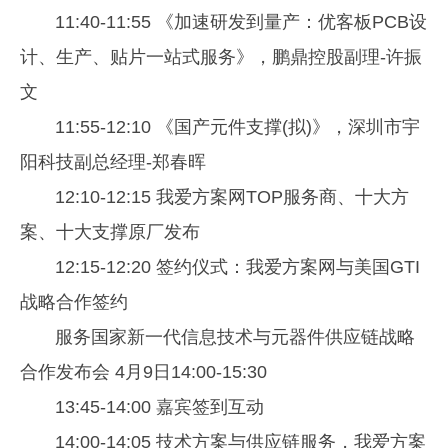
11:40-11:55 《加速研发到量产：优客板PCB设
计、生产、贴片一站式服务》，鹏鼎控股副理-许振
文
11:55-12:10 《国产元件支撑(拟)》，深圳市宇
阳科技副总经理-郑春晖
12:10-12:15 我爱方案网TOP服务商、十大方
案、十大支撑原厂发布
12:15-12:20 签约仪式：我爱方案网与美国GTI
战略合作签约
服务国家新一代信息技术与元器件供应链战略
合作发布会 4月9日14:00-15:30
13:45-14:00 嘉宾签到互动
14:00-14:05 技术方案与供应链服务，我爱方案