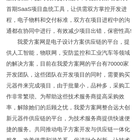
首期SaaS项目血统工具，让供需双方掌控开发进
程，电子物料和交付标准，双方在项目进程中的沟
通都在协同中进行，有效减少项目出错，保密性高!
我爱方案网是电子设计方案供应链的平台，提
供人工智能，物联网，安防监控和工业汽车等领域
的解决方案，目前在我爱方案网的平台有70000家
开发团队，这些团队在开发项目的同时，需要购买
元器件来完成项目，由于批量小，品种多，采购工
作非常繁琐。为帮助这些技术服务商提高采购效
率，解除她们的后顾之忧，我爱方案网整合远大创
新元器件供应链的平台，为技术服务商提供快速便
捷的服务。共同推动电子方案开发与供应链一体化