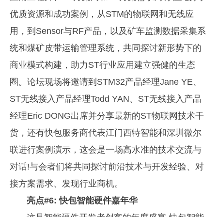
优质资源和成功案例，从STM的物联网和无线应
用，到Sensor与RF产品，以及矿车监测数据采集系
统和煤矿皮带运输管理系统，共同探讨新形势下的
商业模式构建，助力ST行业应用建立强健的生态
圈。论坛现场将邀请到STM32产品经理Jane YE、
ST无线接入产品经理Todd YAN、ST无线接入产品
经理Eric DONG出席并分享最新的ST物联网技术干
货，还有快包服务商代表江门西特智能和深圳微尔
联进行案例演示，这会是一场高水准的技术交流与
对话!与会者们将共同探讨前沿技术与开发经验、对
接方案需求、发现行业商机。
亮点#6: 快包智能硬件嘉年华