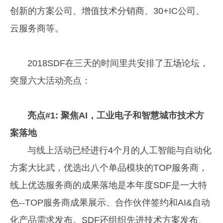
创新的方案公司、增值技术分销商、30+IC公司、
云服务商等。
2018SDF在三天的时间里共安排了五场论坛，
突显六大活动亮点：
亮点#1: 聚焦AI，工业电子和智慧城市技术方
案落地
与线上活动已经进行4个月的人工智能与自动化
方案大比武，优选出八个单品模块的TOP服务商，
线上优选服务商的成果落地是本年度SDF是一大特
色--TOP服务商成果展示、合作伙伴签约和AI&自动
化产品需求发布。SDF还组织先进技术方案发布、