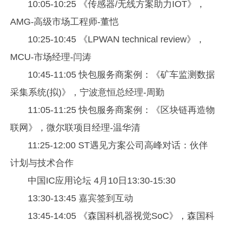
10:05-10:25 《传感器/无线方案助力IOT》，
AMG-高级市场工程师-董恺
10:25-10:45 《LPWAN technical review》，
MCU-市场经理-闫涛
10:45-11:05 快包服务商案例：《矿车监测数据
采集系统(拟)》，宁波意恒总经理-周勤
11:05-11:25 快包服务商案例：《区块链再造物
联网》，微尔联项目经理-温华清
11:25-12:00 ST遇见方案公司高峰对话：伙伴
计划与技术合作
中国IC应用论坛 4月10日13:30-15:30
13:30-13:45 嘉宾签到互动
13:45-14:05 《森国科机器视觉SoC》，森国科