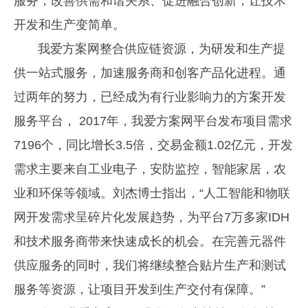
服务，改善供需和谐关系、促进融合创新，让技术
开发和生产变简单。
我爱方案网整合供应链资源，为研发和生产提
供一站式服务，加速服务商和创客产品化进程。通
过两年的努力，已经成为有行业影响力的方案开发
服务平台， 2017年，我爱方案网平台发布项目需求
7196个，同比增长3.5倍，交易金额1.02亿元，开发
需求主要来自工业电子，安防监控，智能家居，农
业和环保等领域。刘杰博士指出，“人工智能和物联
网开发需求呈碎片化发展趋势，为平台7万多家IDH
和技术服务商带来快速成长的机会。在完善元器件
供应服务的同时，我们将继续整合贴片生产和测试
服务等资源，让项目开发到生产交付有保障。”