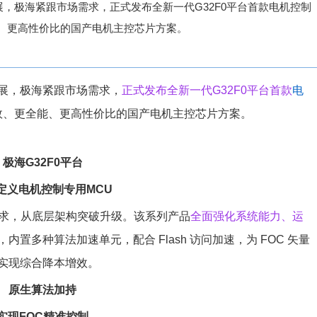
，极海紧跟市场需求，正式发布全新一代G32F0平台首款电机控制
全能、更高性价比的国产电机主控芯片方案。
展，极海紧跟市场需求，
正式发布全新一代G32F0平台首款
电
效、更全能、更高性价比的国产电机主控芯片方案。
极海G32F0平台
定义电机控制专用MCU
求，从底层架构突破升级。该系列产品
全面强化系统能力、运
+内核，内置多种算法加速单元，配合 Flash 访问加速，为 FOC 矢量
实现综合降本增效。
原生算法加持
实现FOC精准控制