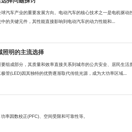
案选择问题探讨
为全球汽车产业的重要发展方向。电动汽车的核心技术之一是电机驱动
统中的关键元件，其性能直接影响到电动汽车的动力性能和...
域照明的主流选择
重要组成部分，其质量和效率直接关系到城市的公共安全、居民生活
管(LED)因其独特的优势逐渐取代传统光源，成为大功率区域...
功率因数校正(PFC)、空间受限和可靠性等。