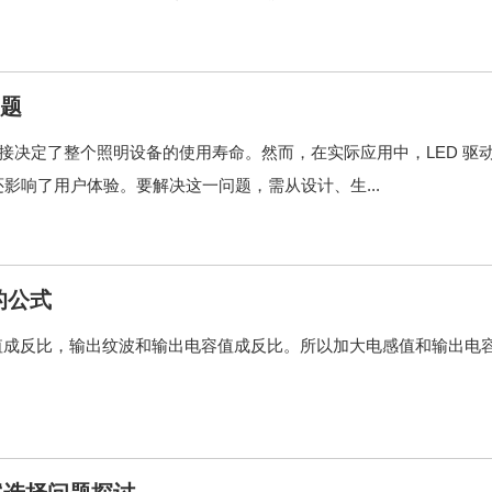
问题
定性直接决定了整个照明设备的使用寿命。然而，在实际应用中，LED 驱
影响了用户体验。要解决这一问题，需从设计、生...
的公式
值成反比，输出纹波和输出电容值成反比。所以加大电感值和输出电