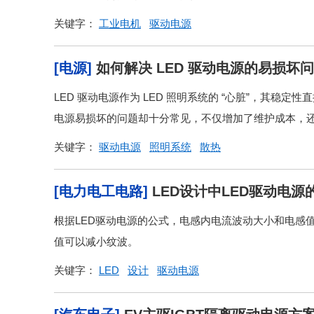
关键字：
工业电机
驱动电源
[电源]
如何解决 LED 驱动电源的易损坏
LED 驱动电源作为 LED 照明系统的 “心脏”，其稳
电源易损坏的问题却十分常见，不仅增加了维护成本，还
关键字：
驱动电源
照明系统
散热
[电力电工电路]
LED设计中LED驱动电源
根据LED驱动电源的公式，电感内电流波动大小和电感
值可以减小纹波。
关键字：
LED
设计
驱动电源