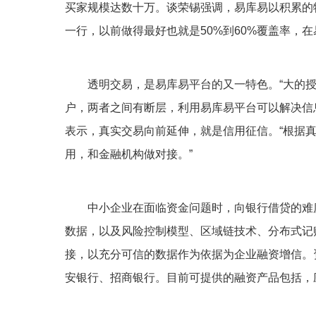
买家规模达数十万。谈荣锡强调，易库易以积累的
一行，以前做得最好也就是50%到60%覆盖率，在
透明交易，是易库易平台的又一特色。“大的
户，两者之间有断层，利用易库易平台可以解决信
表示，真实交易向前延伸，就是信用征信。“根据
用，和金融机构做对接。”
中小企业在面临资金问题时，向银行借贷的难
数据，以及风险控制模型、区域链技术、分布式记
接，以充分可信的数据作为依据为企业融资增信。
安银行、招商银行。目前可提供的融资产品包括，