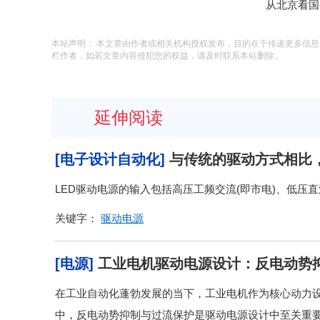
从北京看国
本站声明： 本文章由作者或相关机构授权发布，目的在于传递更多信
栏作者，如若文章内容侵犯您的权益，请及时联系本站删除。
延伸阅读
[电子设计自动化]
与传统的驱动方式相比
LED驱动电源的输入包括高压工频交流(即市电)、低压
关键字：
驱动电源
[电源]
工业电机驱动电源设计：反电动势
在工业自动化蓬勃发展的当下，工业电机作为核心动力
中，反电动势抑制与过流保护是驱动电源设计中至关重