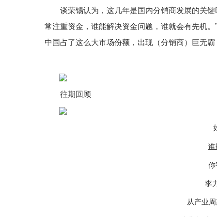
谈荣锡认为，这几年是国内分销商发展的关键
常注重资金，谁能解决资金问题，谁就会有先机。
中国占了这么大市场份额，出现（分销商）巨无霸
往期回顾
谁
你
李
从产业周