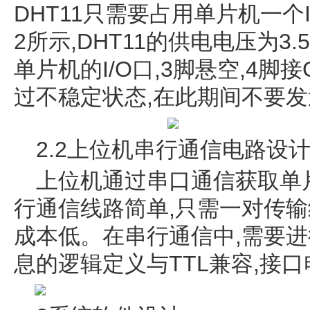
DHT11只需要占用单片机一个
2所示,DHT11的供电电压为3.5
单片机的I/O口,3脚悬空,4脚
过不稳定状态,在此期间不要
2.2上位机串行通信电路设
上位机通过串口通信获取单
行通信线路简单,只需一对传输
成本低。在串行通信中,需要进
息的逻辑定义与TTL兼容,接