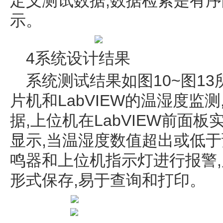
定义测试数据,数据检索是有序
示。
4系统设计结果
系统测试结果如图10~图1
片机和LabVIEW的温湿度监
据,上位机在LabVIEW前面
显示,当温湿度数值超出或低于
鸣器和上位机指示灯进行报警,
形式保存,易于查询和打印。