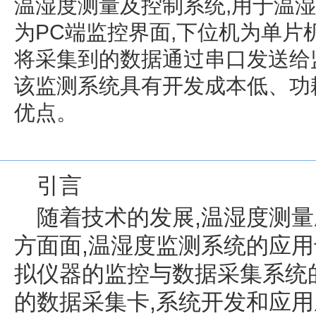
温湿度测量及控制系统,用于温
为PC端监控界面,下位机为单片
将采集到的数据通过串口发送给
该监测系统具有开发成本低、功
优点。
引言
随着技术的发展,温湿度测
方面面,温湿度监测系统的应用
拟仪器的监控与数据采集系统
的数据采集卡,系统开发和应用成