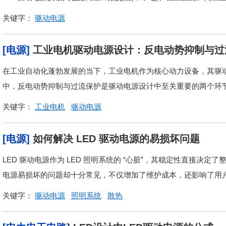
关键字：
驱动电源
[电源]
工业电机驱动电源设计：反电动势抑制与过
在工业自动化蓬勃发展的当下，工业电机作为核心动力设备，其驱
中，反电动势抑制与过流保护是驱动电源设计中至关重要的两个环
关键字：
工业电机
驱动电源
[电源]
如何解决 LED 驱动电源的易损坏问题
LED 驱动电源作为 LED 照明系统的 “心脏”，其稳定性直接决
电源易损坏的问题却十分常见，不仅增加了维护成本，还影响了用户
关键字：
驱动电源
照明系统
散热