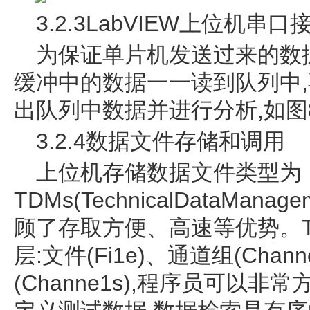
3.2.3LabVIEW上位机串
为保证单片机发送过来的数
缓冲中的数据一一读到队列中
出队列中数据并进行分析,如图
3.2.4数据文件存储和调用
上位机存储数据文件类型为
TDMs(TechnicalDataManag
顾了存取方便、高速等优势。T
层:文件(Fi1e)、通道组(Chann
(Channe1s),程序员可以