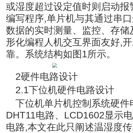
或湿度超过设定值时则启动报警
编写程序,单片机与其通过串口
数据的实时测量、监控、存储及
形化编程人机交互界面友好,开
靠。系统结构如图1所示。
2硬件电路设计
2.1下位机硬件电路设计
下位机单片机控制系统硬件
DHT11电路、LCD1602
电路,本文在此只阐述温湿度传