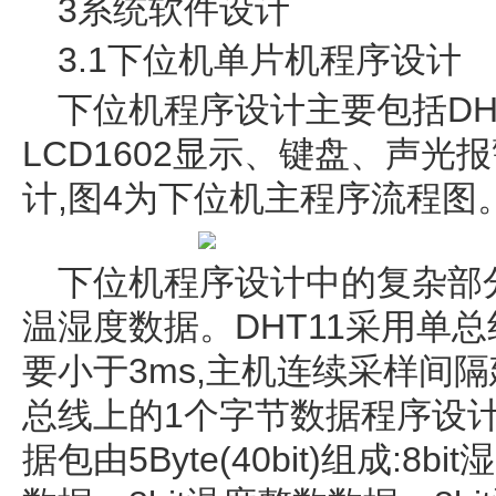
3系统软件设计
3.1下位机单片机程序设计
下位机程序设计主要包括DH
LCD1602显示、键盘、声
计,图4为下位机主程序流程图
下位机程序设计中的复杂部分
温湿度数据。DHT11采用单
要小于3ms,主机连续采样间隔
总线上的1个字节数据程序设
据包由5Byte(40bit)组成:8