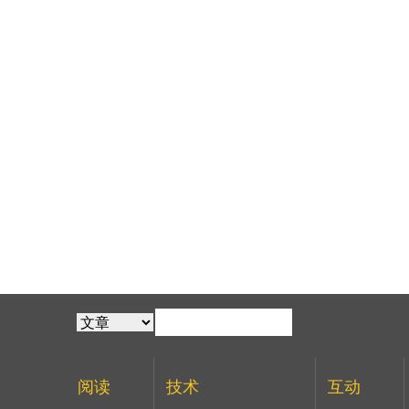
阅读
技术
互动