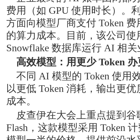
费用（如 GPU 使用时长）。利明
方面向模型厂商支付 Token
的算力成本。目前，该公司使用微
Snowflake 数据库运行 AI 
高效模型：用更少 Token 
不同 AI 模型的 Token
以更低 Token 消耗，输出
成本。
皮查伊在大会上重点提到谷歌新推
Flash，这款模型采用 Toke