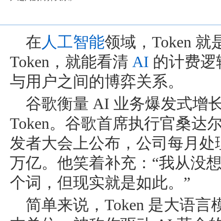
在
人工智能
领域，Token
Token，就能看清
AI
的计费逻
与用户之间的博弈关系。
谷歌衡量 AI 业务爆发式
Token。谷歌首席执行官桑达尔
发者大会上公布，公司每月处理的 
万亿。他笑着补充：“我从没想
个词，但现实就是如此。”
简单来说，Token 是大语