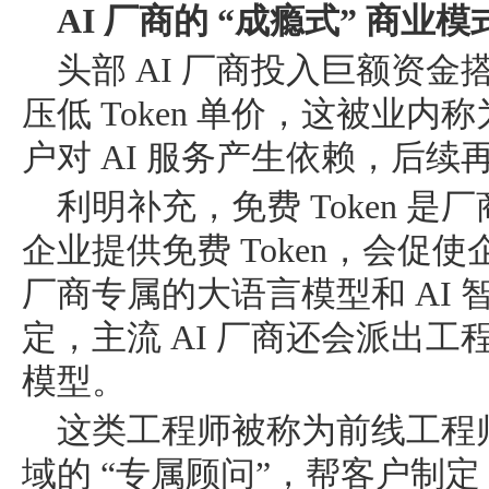
AI 厂商的 “成瘾式” 商业模
头部 AI 厂商投入巨额资金
压低 Token 单价，这被业内
户对 AI 服务产生依赖，后
利明补充，免费 Token 
企业提供免费 Token，会促
厂商专属的大语言模型和 AI
定，主流 AI 厂商还会派出工
模型。
这类工程师被称为前线工程师（
域的 “专属顾问”，帮客户制定