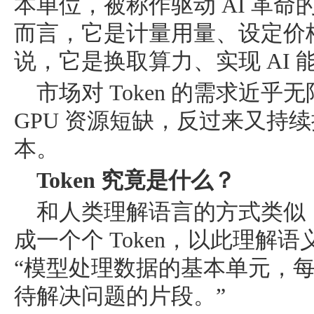
本单位，被称作驱动 AI 革命的 
而言，它是计量用量、设定价
说，它是换取算力、实现 AI
市场对 Token 的需求近
GPU 资源短缺，反过来又持续
本。
Token 究竟是什么？
和人类理解语言的方式类似
成一个个 Token，以此理解
“模型处理数据的基本单元，每一
待解决问题的片段。”