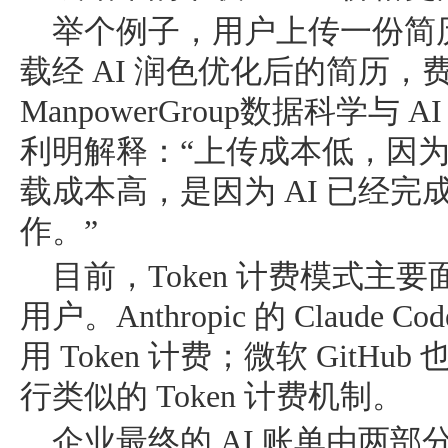
举个例子，用户上传一份简
载经 AI 润色优化后的简历
ManpowerGroup数据科学与
利明解释：“上传成本低，因为
载成本高，是因为 AI 已经
作。”
目前，Token 计费模式主
用户。Anthropic 的 Claude Co
用 Token 计费；微软 GitHub
行类似的 Token 计费机制。
企业最终的 AI 账单由两部分组