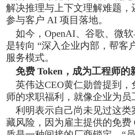
解决推理与上下文理解难题，
参与客户 AI 项目落地。
如今，OpenAI、谷歌、微软
是转向 “深入企业内部，帮客户搭
服务模式。
免费 Token，成为工程师
英伟达CEO黄仁勋曾提到，免
师的求职福利，就像企业为员
利明表示自己尚未见过这类
藏风险，因为雇主提供的免费 Ope
质是一种间接的厂商锁定。“员