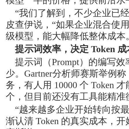
模型一半的价格，提供前沿水平的
“我们了解到，不少企业已经用光
皮查伊说，“如果企业混合使用 Gemi
级模型，能大幅降低整体成本
提示词效率，决定 Token 
提示词（Prompt）的编写效率
少。Gartner分析师赛斯举
务，有人用 10000 个 Token
个，但目前还没有工具能精准
“越来越多企业开始转向按
渐认清 Token 的真实成本，开始