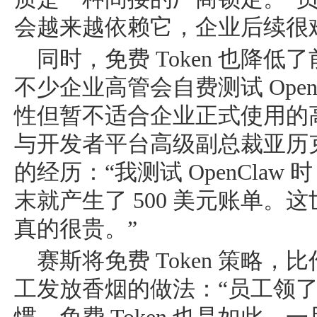
会越来越依赖它，企业后续很
同时，免费 Token 也降低
不少企业高管会自费测试 Ope
性但暂不适合企业正式使用的高风险
与开发者平台高级副总裁亚历
的经历：“我测试 OpenCla
末就产生了 500 美元账单。这
真的很贵。”
赛斯将免费 Token 策略
工发放香烟的做法：“员工领