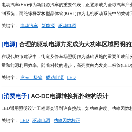
电动汽车(EV)作为新能源汽车的重要代表，正逐渐成为全球汽车
制系统，而绝缘栅双极型晶体管(IGBT)作为电机驱动系统中的关键
关键字：
电动汽车
新能源
驱动电源
[电源]
合理的驱动电源方案成为大功率区域照明的
在现代城市建设中，街道及停车场照明作为基础设施的重要组成部
量和能源利用效率。随着科技的进步，高亮度白光发光二极管(LED)
关键字：
发光二极管
驱动电源
LED
[消费电子]
AC-DC电源转换拓扑结构设计
LED通用照明设计工程师会遇到许多挑战，如功率密度、功率因数校
关键字：
LED
驱动电源
功率因数校正