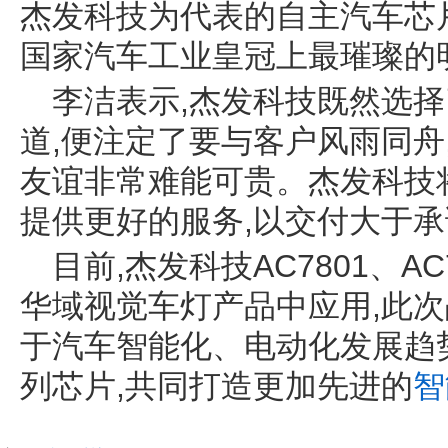
杰发科技为代表的自主汽车芯
国家汽车工业皇冠上最璀璨的
李洁表示,杰发科技既然选
道,便注定了要与客户风雨同舟
友谊非常难能可贵。杰发科技
提供更好的服务,以交付大于
目前,杰发科技AC7801、A
华域视觉车灯产品中应用,此次
于汽车智能化、电动化发展趋
列芯片,共同打造更加先进的
智