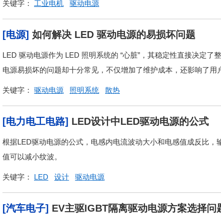
关键字：
工业电机
驱动电源
[电源]
如何解决 LED 驱动电源的易损坏问题
LED 驱动电源作为 LED 照明系统的 “心脏”，其稳定性直接决
电源易损坏的问题却十分常见，不仅增加了维护成本，还影响了用户
关键字：
驱动电源
照明系统
散热
[电力电工电路]
LED设计中LED驱动电源的公式
根据LED驱动电源的公式，电感内电流波动大小和电感值成反比，
值可以减小纹波。
关键字：
LED
设计
驱动电源
[汽车电子]
EV主驱IGBT隔离驱动电源方案选择问