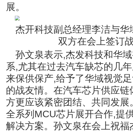
展。
杰开科技副总经理李洁与华
双方在会上签订
孙文泉表示,杰发科技和华
系,尤其在过去汽车缺芯的几年
来保供保产,给予了华域视觉足
的战友情。在汽车芯片供应链
方更应该紧密团结、共同发展
全系列MCU芯片展开合作,提
解决方案。孙文泉在会上祝福