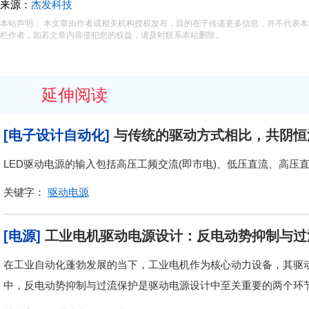
来源：
杰发科技
本站声明： 本文章由作者或相关机构授权发布，目的在于传递更多信息，并不代表
栏作者，如若文章内容侵犯您的权益，请及时联系本站删除。
延伸阅读
[电子设计自动化]
与传统的驱动方式相比，共阴恒
LED驱动电源的输入包括高压工频交流(即市电)、低压直流、高压
关键字：
驱动电源
[电源]
工业电机驱动电源设计：反电动势抑制与过
在工业自动化蓬勃发展的当下，工业电机作为核心动力设备，其驱
中，反电动势抑制与过流保护是驱动电源设计中至关重要的两个环