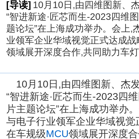
[导读]
10月10日,由四维图新、
“智进新途·匠芯而生-2023四
题论坛”在上海成功举办。会上,
业领军企业华域视觉正式达成战略
领域展开深度合作,共同助力车
10月10日,由四维图新、杰
“智进新途·匠芯而生-2023
片主题论坛”在上海成功举办。
与电子行业领军企业华域视觉
在车规级
MCU
领域展开深度合