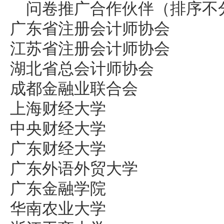
问卷推广合作伙伴（排序不
广东省注册会计师协会
江苏省注册会计师协会
湖北省总会计师协会
成都金融业联合会
上海财经大学
中央财经大学
广东财经大学
广东外语外贸大学
广东金融学院
华南农业大学