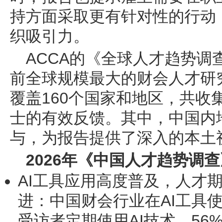
持方面采取更有针对性的行动
织吸引力。
ACCA的《全球人才趋势调
前全球规模最大的财会人才研究
覆盖160个国家和地区，共收集
士的有效反馈。其中，中国内地
与，为报告提供了深入的本土
2026年《中国人才趋势调
AI工具应用高度普及，人才
进：
中国财会行业在AI工具
受访者定期使用AI技术，56