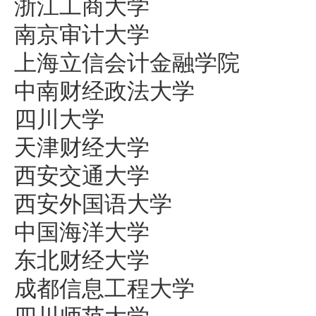
浙江工商大学
南京审计大学
上海立信会计金融学院
中南财经政法大学
四川大学
天津财经大学
西安交通大学
西安外国语大学
中国海洋大学
东北财经大学
成都信息工程大学