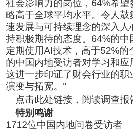
社会影响力的岗位，64%希
略高于全球平均水平。令人鼓
速发展与可持续理念的深入人
持积极期待的态度。64%的
定期使用AI技术，高于52%的
的中国内地受访者对学习和应
这进一步印证了财会行业的职
演变与拓宽。"
点击此处链接，阅读调查报
特别鸣谢
1712位中国内地问卷受访者