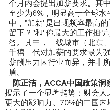
个月内会提出加薪要求。其中
至少为6%，明显高于全球水
中，"加薪"是出现频率最高
留下？"和"你最大的工作担
答。其中，一线城市（北京、
千禧一代对加薪的要求最为
薪酬压力因行业而异，并非
盾。
陈正洁，ACCA中国政策洞
揭示了一个显著趋势：财会人
更大的影响力。70%的中国