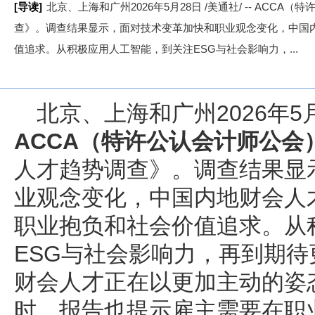
[导读]
北京、上海和广州2026年5月28日 /美通社/ -- ACC
查》。调查结果显示，面对技术变革加快和职业观念变化，中国
值追求。从积极应用人工智能，到关注ESG与社会影响力，...
北京、上海和广州
2026年5
ACCA（特许公认会计师公会
人才趋势调查》。调查结果显
业观念变化，中国内地财会人
职业抱负和社会价值追求。从
ESG与社会影响力，再到期
财会人才正在以更加主动的姿
时，报告也提示雇主需要在职