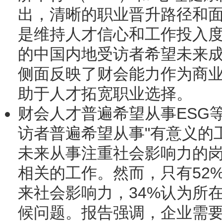
出，清晰的职业晋升路径和
是维持人才信心和工作投入度
的中国内地受访者希望未来成
侧面反映了财会能力作为商
助于人才拓宽职业选择。
财会人才普遍希望从事ESG
访者普遍希望从事"有意义的工
未来从事注重社会影响力的岗
相关的工作。然而，只有52
来社会影响力，34%认为所
候问题。报告强调，企业需要