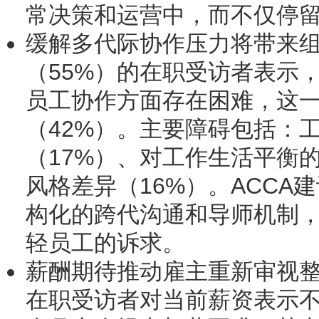
常决策和运营中，而不仅停
缓解多代际协作压力将带来
（55%）的在职受访者表示
员工协作方面存在困难，这
（42%）。主要障碍包括：
（17%）、对工作生活平衡
风格差异（16%）。ACCA
构化的跨代沟通和导师机制
轻员工的诉求。
薪酬期待推动雇主重新审视
在职受访者对当前薪资表示不