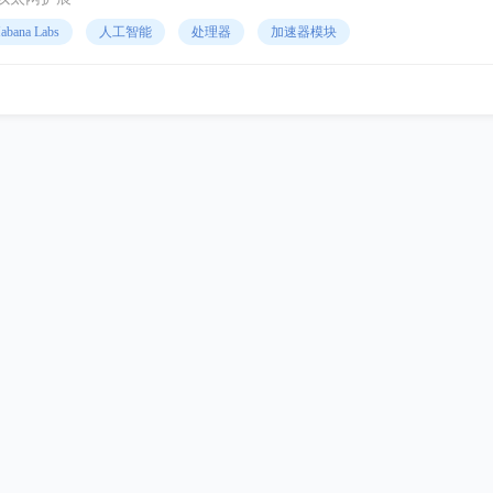
abana Labs
人工智能
处理器
加速器模块